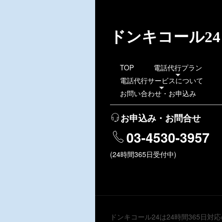
ドンキコール24
TOP
電話代行プラン
電話代行サービスについて
お問い合わせ・お申込み
お申込み・お問合せ
03-4530-3957
(24時間365日受付中)
ドンキコール24は24時間365日